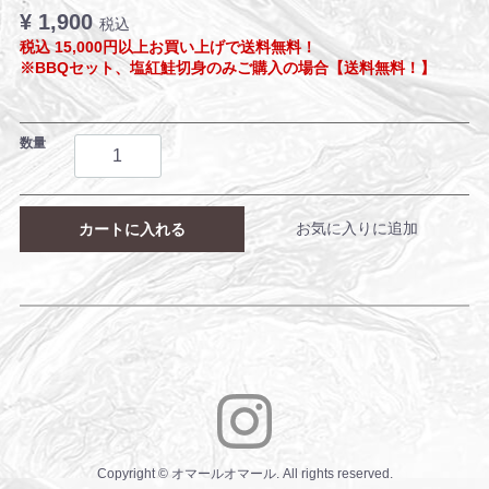
¥ 1,900
税込
税込 15,000円以上お買い上げで送料無料！
※BBQセット、塩紅鮭切身のみご購入の場合【送料無料！】
数量
お気に入りに追加
カートに入れる
Copyright © オマールオマール. All rights reserved.