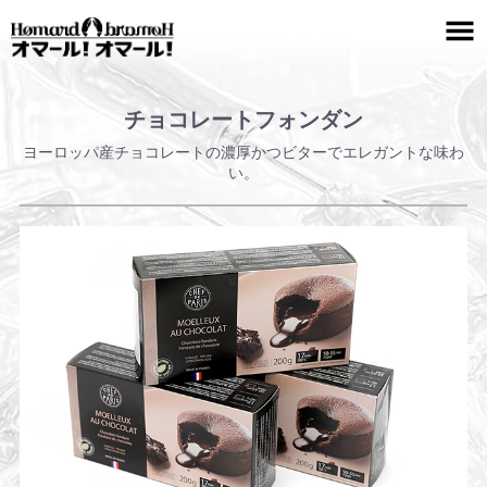
チョコレートフォンダン
ヨーロッパ産チョコレートの濃厚かつビターでエレガントな味わ
い。