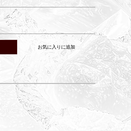
お気に入りに追加