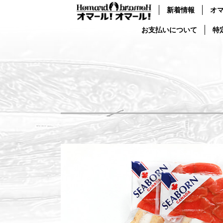
新着情報
オ
お支払いについて
特