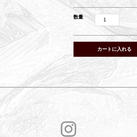
数量
カートに入れる