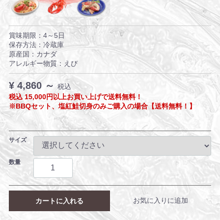
賞味期限：4～5日
保存方法：冷蔵庫
原産国：カナダ
アレルギー物質：えび
¥ 4,860 ～
税込
税込 15,000円以上お買い上げで送料無料！
※BBQセット、塩紅鮭切身のみご購入の場合【送料無料！】
サイズ
数量
お気に入りに追加
カートに入れる