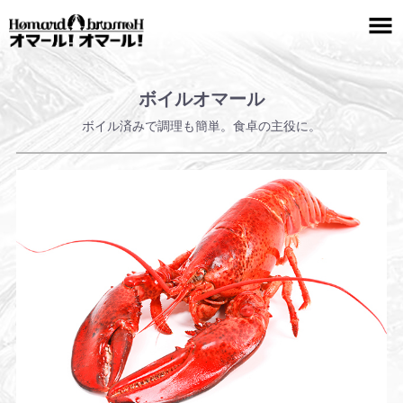
ボイルオマール
ボイル済みで調理も簡単。食卓の主役に。