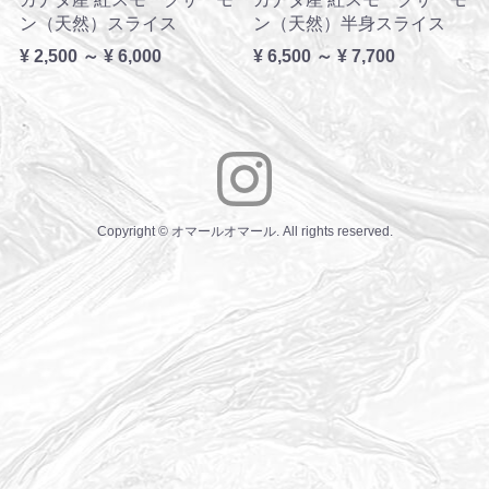
ン（天然）スライス
ン（天然）半身スライス
¥ 2,500 ～ ¥ 6,000
¥ 6,500 ～ ¥ 7,700
Copyright © オマールオマール. All rights reserved.